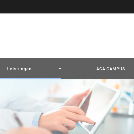
Leistungen
ACA CAMPUS