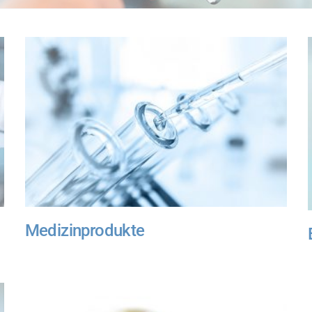
Medizinprodukte