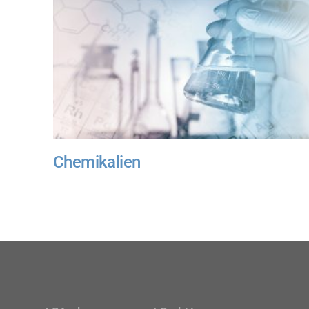
Chemikalien