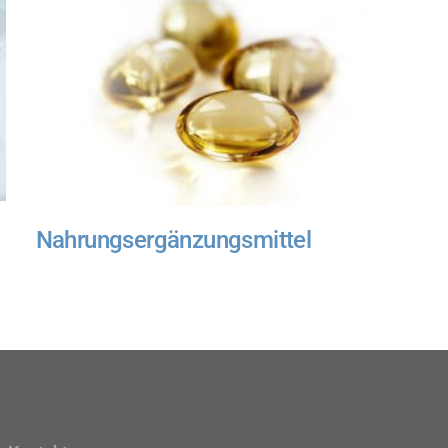
Nahrungsergänzungsmittel