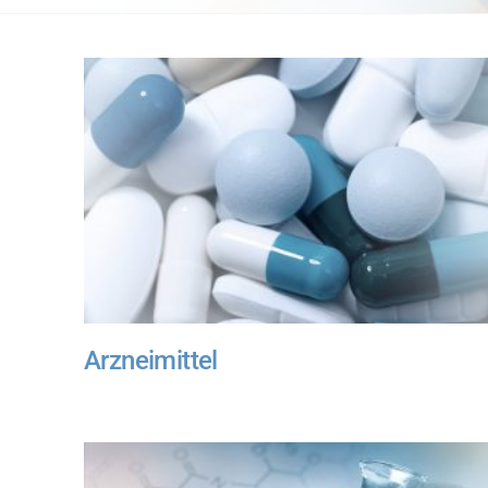
Arzneimittel