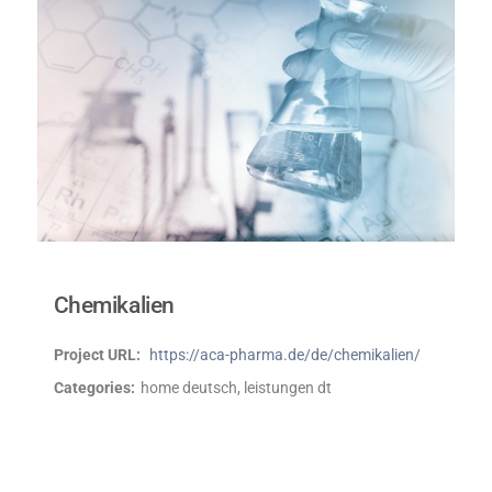
Chemikalien
Project URL:
https://aca-pharma.de/de/chemikalien/
Categories:
home deutsch, leistungen dt