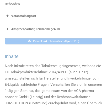
Behörden
Veranstaltungsort
Ansprechpartner, Teillnahmegebühr
Download Informationsflyer (PDF)
Inhalte
Nach Inkrafttreten des Tabakerzeugnisgesetzes, welches die
EU-Tabakprodukterichtlinie 2014/40/EU (auch TPD2)
umsetzt, stellen sich für Hersteller und Inverkehrbinger von
E-Liquids zahlreiche Fragen. Verschaffen Sie sich in unserem
1-tägigen Seminar, das gemeinsam von der ACA-pharma
concept GmbH (Leipzig) und der Rechtsanwaltskanzlei
JURSOLUTION (Dortmund) durchgeführt wird, einen Überblick