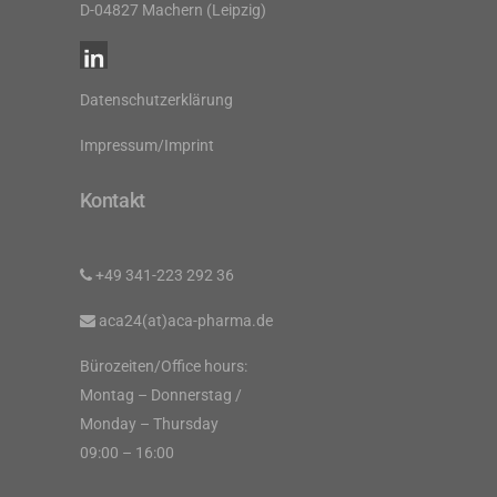
D-04827 Machern (Leipzig)
Datenschutzerklärung
Impressum/Imprint
Kontakt
+49 341-223 292 36
aca24(at)aca-pharma.de
Bürozeiten/Office hours:
Montag – Donnerstag /
Monday – Thursday
09:00 – 16:00