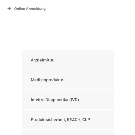
Online Anmeldung
Arzneimittel
Medizinprodukte
In-vitro Diagnostika (IVD)
Produktsicherheit, REACH, CLP