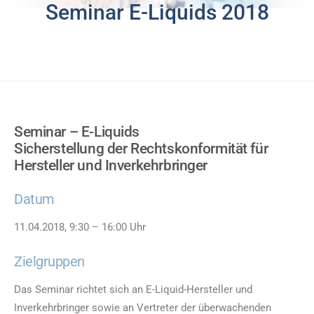
Seminar E-Liquids 2018
Seminar – E-Liquids
Sicherstellung der Rechtskonformität für
Hersteller und Inverkehrbringer
Datum
11.04.2018, 9:30 – 16:00 Uhr
Zielgruppen
Das Seminar richtet sich an E-Liquid-Hersteller und
Inverkehrbringer sowie an Vertreter der überwachenden