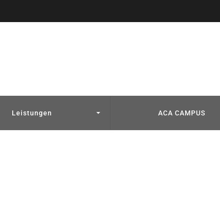
Leistungen
ACA CAMPUS