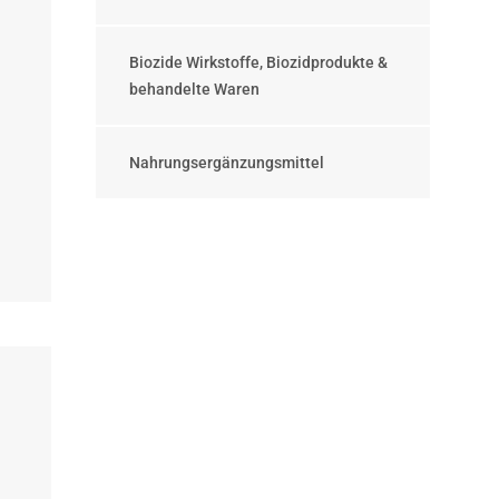
Biozide Wirkstoffe, Biozidprodukte &
behandelte Waren
Nahrungsergänzungsmittel