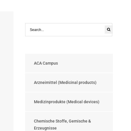
ACA Campus
Arzneimittel (Medicinal products)
Medizinprodukte (Medical devices)
Chemische Stoffe, Gemische &
Erzeugnisse