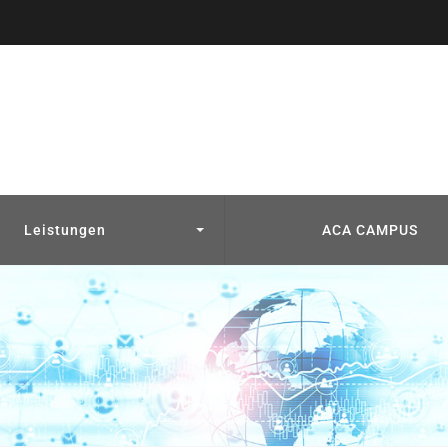
Leistungen
ACA CAMPUS