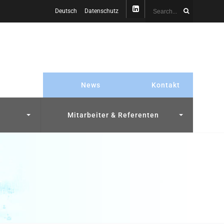
Deutsch
Datenschutz
News
Kontakt
Mitarbeiter & Referenten