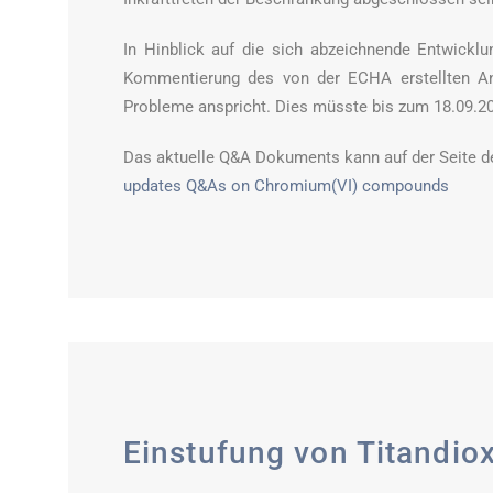
In Hinblick auf die sich abzeichnende Entwicklu
Kommentierung des von der ECHA erstellten A
Probleme anspricht. Dies müsste bis zum 18.09.20
Das aktuelle Q&A Dokuments kann auf der Seite 
updates Q&As on Chromium(VI) compounds
Einstufung von Titandio