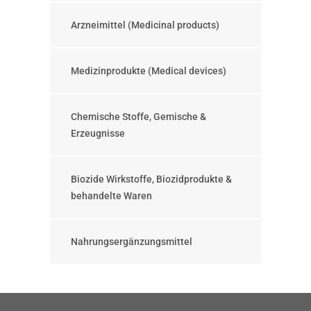
Arzneimittel (Medicinal products)
Medizinprodukte (Medical devices)
Chemische Stoffe, Gemische &
Erzeugnisse
Biozide Wirkstoffe, Biozidprodukte &
behandelte Waren
Nahrungsergänzungsmittel