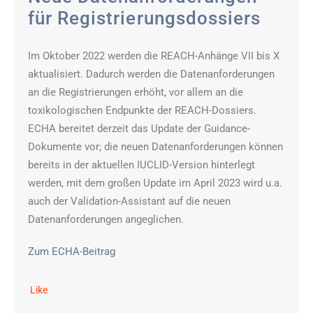
für Registrierungsdossiers
Im Oktober 2022 werden die REACH-Anhänge VII bis X
aktualisiert. Dadurch werden die Datenanforderungen
an die Registrierungen erhöht, vor allem an die
toxikologischen Endpunkte der REACH-Dossiers.
ECHA bereitet derzeit das Update der Guidance-
Dokumente vor; die neuen Datenanforderungen können
bereits in der aktuellen IUCLID-Version hinterlegt
werden, mit dem großen Update im April 2023 wird u.a.
auch der Validation-Assistant auf die neuen
Datenanforderungen angeglichen.
Zum ECHA-Beitrag
Like