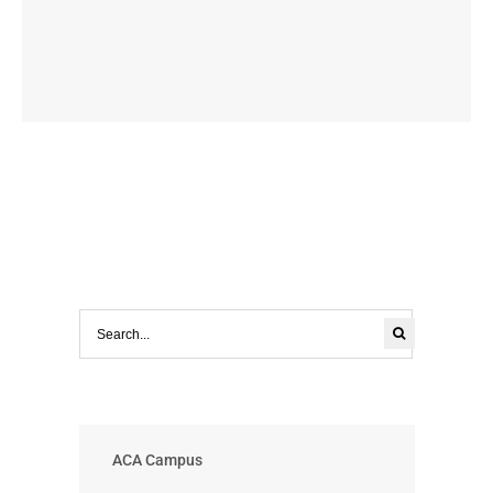
ACA Campus