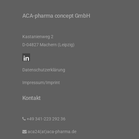
ACA-pharma concept GmbH
Kastanienweg 2
D-04827 Machern (Leipzig)
Datenschutzerklärung
Impressum/Imprint
Kontakt
+49 341-223 292 36
aca24(at)aca-pharma.de