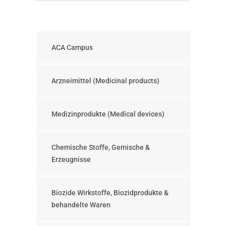
ACA Campus
Arzneimittel (Medicinal products)
Medizinprodukte (Medical devices)
Chemische Stoffe, Gemische &
Erzeugnisse
Biozide Wirkstoffe, Biozidprodukte &
behandelte Waren