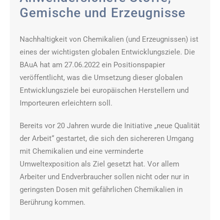
Gemische und Erzeugnisse
Nachhaltigkeit von Chemikalien (und Erzeugnissen) ist
eines der wichtigsten globalen Entwicklungsziele. Die
BAuA hat am 27.06.2022 ein Positionspapier
veröffentlicht, was die Umsetzung dieser globalen
Entwicklungsziele bei europäischen Herstellern und
Importeuren erleichtern soll.
Bereits vor 20 Jahren wurde die Initiative „neue Qualität
der Arbeit“ gestartet, die sich den sichereren Umgang
mit Chemikalien und eine verminderte
Umweltexposition als Ziel gesetzt hat. Vor allem
Arbeiter und Endverbraucher sollen nicht oder nur in
geringsten Dosen mit gefährlichen Chemikalien in
Berührung kommen.