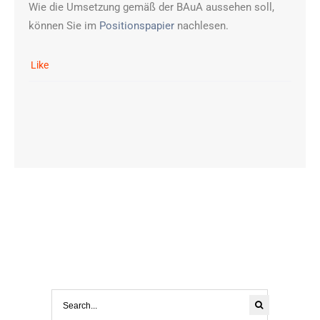
Wie die Umsetzung gemäß der BAuA aussehen soll,
können Sie im
Positionspapier
nachlesen.
Like