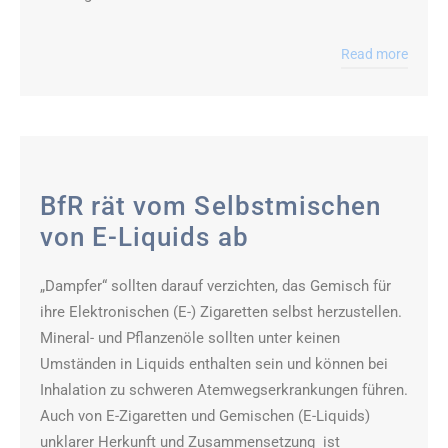
Read more
BfR rät vom Selbstmischen
von E-Liquids ab
„Dampfer“ sollten darauf verzichten, das Gemisch für
ihre Elektronischen (E-) Zigaretten selbst herzustellen.
Mineral- und Pflanzenöle sollten unter keinen
Umständen in Liquids enthalten sein und können bei
Inhalation zu schweren Atemwegserkrankungen führen.
Auch von E-Zigaretten und Gemischen (E-Liquids)
unklarer Herkunft und Zusammensetzung ist