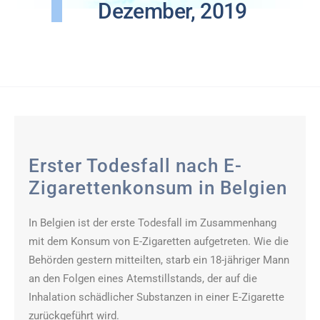
Dezember, 2019
Erster Todesfall nach E-
Zigarettenkonsum in Belgien
In Belgien ist der erste Todesfall im Zusammenhang
mit dem Konsum von E-Zigaretten aufgetreten. Wie die
Behörden gestern mitteilten, starb ein 18-jähriger Mann
an den Folgen eines Atemstillstands, der auf die
Inhalation schädlicher Substanzen in einer E-Zigarette
zurückgeführt wird.