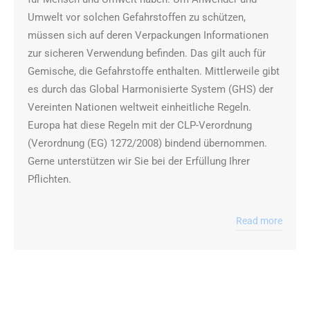
Umwelt vor solchen Gefahrstoffen zu schützen,
müssen sich auf deren Verpackungen Informationen
zur sicheren Verwendung befinden. Das gilt auch für
Gemische, die Gefahrstoffe enthalten. Mittlerweile gibt
es durch das Global Harmonisierte System (GHS) der
Vereinten Nationen weltweit einheitliche Regeln.
Europa hat diese Regeln mit der CLP-Verordnung
(Verordnung (EG) 1272/2008) bindend übernommen.
Gerne unterstützen wir Sie bei der Erfüllung Ihrer
Pflichten.
Read more