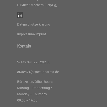
D-04827 Machern (Leipzig)
Datenschutzerklärung
Impressum/Imprint
Kontakt
+49 341-223 292 36
aca24(at)aca-pharma.de
Bürozeiten/Office hours:
Montag – Donnerstag /
Monday – Thursday
09:00 – 16:00