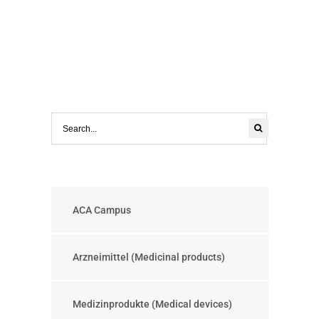
ACA Campus
Arzneimittel (Medicinal products)
Medizinprodukte (Medical devices)